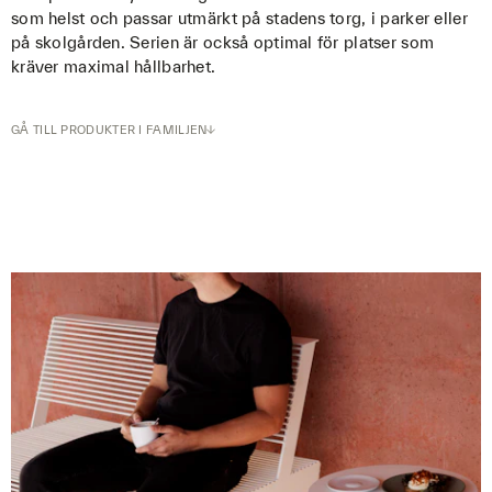
som helst och passar utmärkt på stadens torg, i parker eller
på skolgården. Serien är också optimal för platser som
kräver maximal hållbarhet.
GÅ TILL PRODUKTER I FAMILJEN