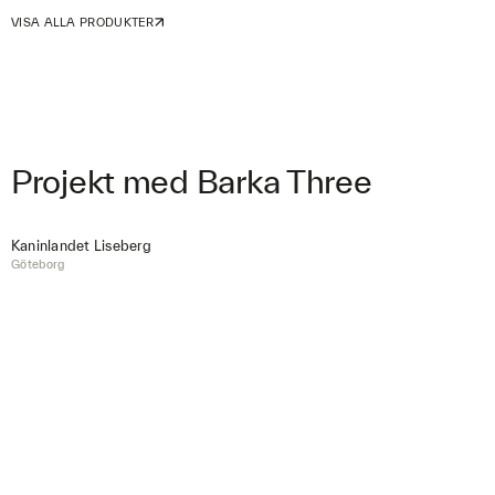
VISA ALLA PRODUKTER
Projekt med Barka Three
Kaninlandet Liseberg
Göteborg