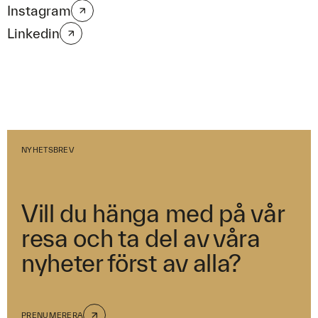
Instagram
Linkedin
NYHETSBREV
Vill du hänga med på vår
resa och ta del av våra
nyheter först av alla?
PRENUMERERA