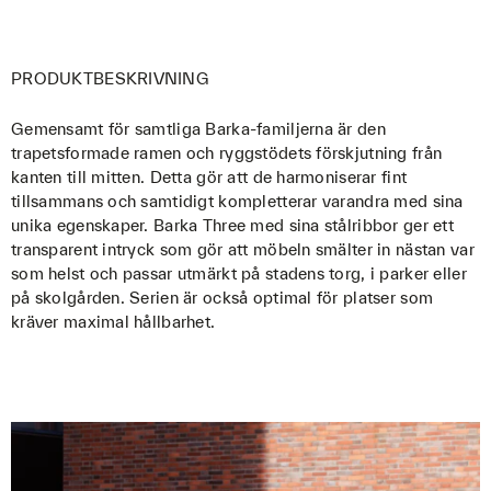
PRODUKTBESKRIVNING
Gemensamt för samtliga Barka-familjerna är den
trapetsformade ramen och ryggstödets förskjutning från
kanten till mitten. Detta gör att de harmoniserar fint
tillsammans och samtidigt kompletterar varandra med sina
unika egenskaper. Barka Three med sina stålribbor ger ett
transparent intryck som gör att möbeln smälter in nästan var
som helst och passar utmärkt på stadens torg, i parker eller
på skolgården. Serien är också optimal för platser som
kräver maximal hållbarhet.