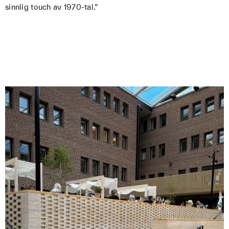
sinnlig touch av 1970-tal.”