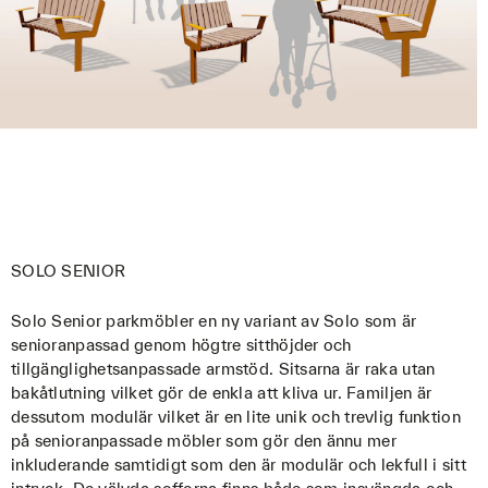
SOLO SENIOR
Solo Senior parkmöbler en ny variant av Solo som är
senioranpassad genom högtre sitthöjder och
tillgänglighetsanpassade armstöd. Sitsarna är raka utan
bakåtlutning vilket gör de enkla att kliva ur. Familjen är
dessutom modulär vilket är en lite unik och trevlig funktion
på senioranpassade möbler som gör den ännu mer
inkluderande samtidigt som den är modulär och lekfull i sitt